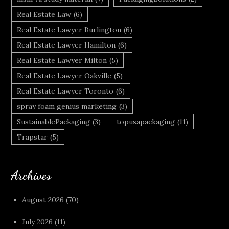
Real Estate Law
(6)
Real Estate Lawyer Burlington
(6)
Real Estate Lawyer Hamilton
(6)
Real Estate Lawyer Milton
(5)
Real Estate Lawyer Oakville
(5)
Real Estate Lawyer Toronto
(6)
spray foam genius marketing
(3)
SustainablePackaging
(3)
topusapackaging
(11)
Trapstar
(5)
Archives
August 2026
(70)
July 2026
(11)