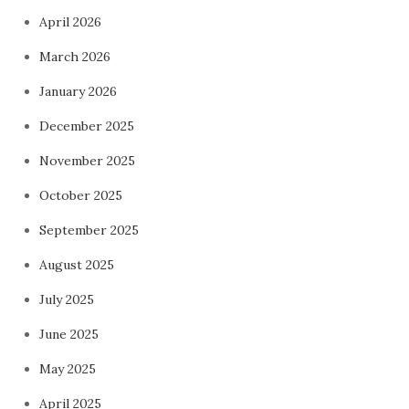
April 2026
March 2026
January 2026
December 2025
November 2025
October 2025
September 2025
August 2025
July 2025
June 2025
May 2025
April 2025