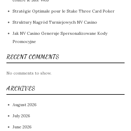
contre le Site Web
Stratégie Optimale pour le Stake Three Card Poker
Struktury Nagród Turniejowych NV Casino
Jak NV Casino Generuje Spersonalizowane Kody
Promocyjne
RECENT COMMENTS
No comments to show.
ARCHIVES
August 2026
July 2026
June 2026