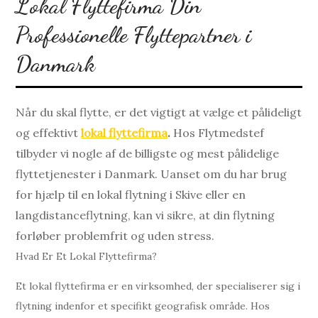
Lokal Flyttefirma Din
Professionelle Flyttepartner i
Danmark
Når du skal flytte, er det vigtigt at vælge et pålideligt
og effektivt
lokal flyttefirma
.
Hos Flytmedstef
tilbyder vi nogle af de billigste og mest pålidelige
flyttetjenester i Danmark. Uanset om du har brug
for hjælp til en lokal flytning i Skive eller en
langdistanceflytning, kan vi sikre, at din flytning
forløber problemfrit og uden stress.
Hvad Er Et Lokal Flyttefirma?
Et lokal flyttefirma er en virksomhed, der specialiserer sig i
flytning indenfor et specifikt geografisk område. Hos