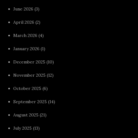
June 2026
(3)
April 2026
(2)
March 2026
(4)
January 2026
(1)
December 2025
(10)
November 2025
(12)
October 2025
(6)
September 2025
(14)
August 2025
(21)
July 2025
(13)