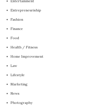
Entertainment
Entrepreneuriship
Fashion
Finance
Food
Health / Fitness
Home Improvement
Law
Lifestyle
Marketing
News
Photography