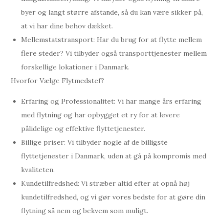
byer og langt større afstande, så du kan være sikker på,
at vi har dine behov dækket.
Mellemstatstransport: Har du brug for at flytte mellem
flere steder? Vi tilbyder også transporttjenester mellem
forskellige lokationer i Danmark.
Hvorfor Vælge Flytmedstef?
Erfaring og Professionalitet: Vi har mange års erfaring
med flytning og har opbygget et ry for at levere
pålidelige og effektive flyttetjenester.
Billige priser: Vi tilbyder nogle af de billigste
flyttetjenester i Danmark, uden at gå på kompromis med
kvaliteten.
Kundetilfredshed: Vi stræber altid efter at opnå høj
kundetilfredshed, og vi gør vores bedste for at gøre din
flytning så nem og bekvem som muligt.