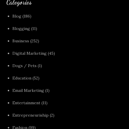
Categories
Blog
(186)
Blogging
(11)
Business
(252)
Digital Marketing
(45)
Dogs / Pets
(1)
Education
(52)
Email Marketing
(1)
Entertainment
(11)
Entrepreneuriship
(2)
Fashion
(99)