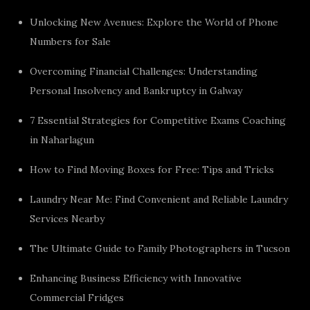
Unlocking New Avenues: Explore the World of Phone
Numbers for Sale
Overcoming Financial Challenges: Understanding
Personal Insolvency and Bankruptcy in Galway
7 Essential Strategies for Competitive Exams Coaching
in Naharlagun
How to Find Moving Boxes for Free: Tips and Tricks
Laundry Near Me: Find Convenient and Reliable Laundry
Services Nearby
The Ultimate Guide to Family Photographers in Tucson
Enhancing Business Efficiency with Innovative
Commercial Fridges