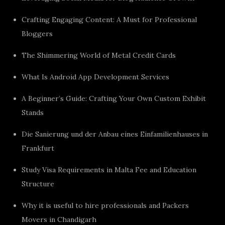
Crafting Engaging Content: A Must for Professional
Bloggers
The Shimmering World of Metal Credit Cards
What Is Android App Development Services
A Beginner’s Guide: Crafting Your Own Custom Exhibit
Stands
Die Sanierung und der Anbau eines Einfamilienhauses in
Frankfurt
Study Visa Requirements in Malta Fee and Education
Structure
Why it is useful to hire professionals and Packers
Movers in Chandigarh