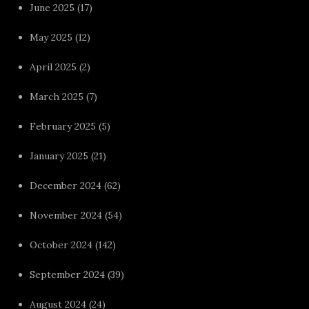
June 2025
(17)
May 2025
(12)
April 2025
(2)
March 2025
(7)
February 2025
(5)
January 2025
(21)
December 2024
(62)
November 2024
(54)
October 2024
(142)
September 2024
(39)
August 2024
(24)