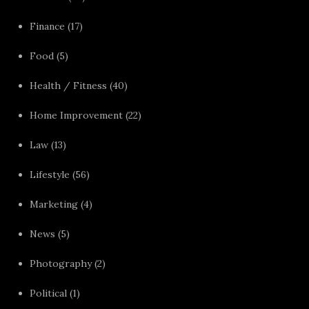
Finance
(17)
Food
(5)
Health / Fitness
(40)
Home Improvement
(22)
Law
(13)
Lifestyle
(56)
Marketing
(4)
News
(5)
Photography
(2)
Political
(1)