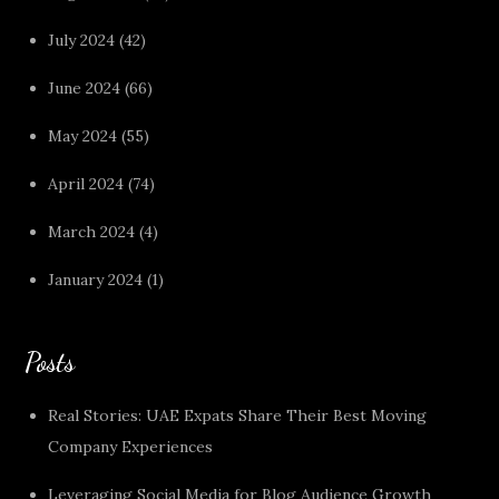
July 2024
(42)
June 2024
(66)
May 2024
(55)
April 2024
(74)
March 2024
(4)
January 2024
(1)
Posts
Real Stories: UAE Expats Share Their Best Moving
Company Experiences
Leveraging Social Media for Blog Audience Growth