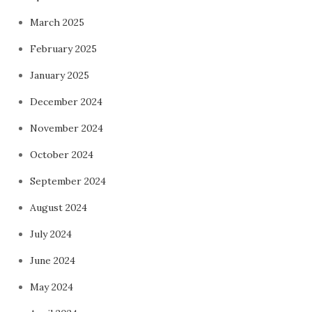
March 2025
February 2025
January 2025
December 2024
November 2024
October 2024
September 2024
August 2024
July 2024
June 2024
May 2024