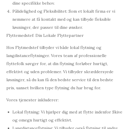
dine specifikke behov.
Pålidelighed og Fleksibilitet: Som et lokalt firma er vi
nemmere at få kontakt med og kan tilbyde fleksible
løsninger, der passer til dine ønsker.
Flyttemedstef: Din Lokale Flyttepartner
Hos Flytmedstef tilbyder vi både lokal flytning og
langdistanceflytninger. Vores team af professionelle
flyttefolk sørger for, at din flytning forløber hurtigt,
effektivt og uden problemer. Vi tilbyder skræddersyede
løsninger, så du kan få den bedste service til den bedste
pris, uanset hvilken type flytning du har brug for.
Vores tjenester inkluderer:
Lokal flytning: Vi hjælper dig med at flytte indenfor Skive
og omegn hurtigt og effektivt.
Langdistanceflytning: Vi tilbyder også flytning til andre