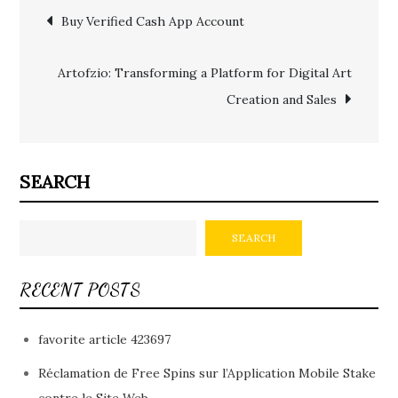
Post
Buy Verified Cash App Account
navigation
Artofzio: Transforming a Platform for Digital Art
Creation and Sales
SEARCH
SEARCH
RECENT POSTS
favorite article 423697
Réclamation de Free Spins sur l’Application Mobile Stake