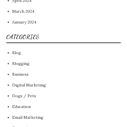
April 2024
March 2024
January 2024
CATEGORIES
Blog
Blogging
Business
Digital Marketing
Dogs / Pets
Education
Email Marketing