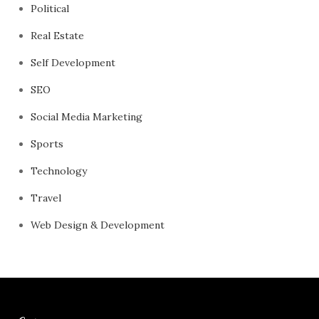
Political
Real Estate
Self Development
SEO
Social Media Marketing
Sports
Technology
Travel
Web Design & Development